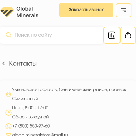
Заказать звонок
Контакты
Ульяновская область, Сенгилеевский район, поселок
Силикатный
Пн-пт, 8:00 - 17:00
Сб-вс - выходной
+7 (800) 550-97-60
globalmineralstore@mail.ru