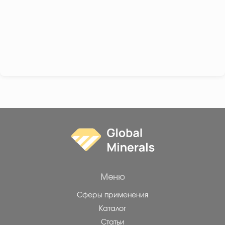
Меню
Сферы применения
Каталог
Статьи