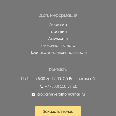
Доп. информация
Доставка
Гарантии
Документы
Публичная оферта
Политика конфиденциальности
Контакты
Пн-Пт – с 8:00 до 17:00,
Сб-Вс – выходной
+7 (800) 550-97-60
globalmineralstore@mail.ru
Заказать звонок