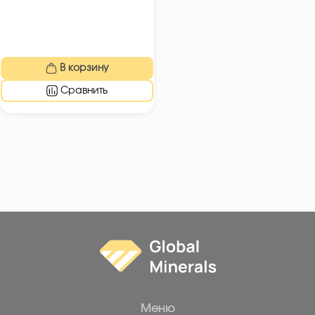
В корзину
Сравнить
Меню