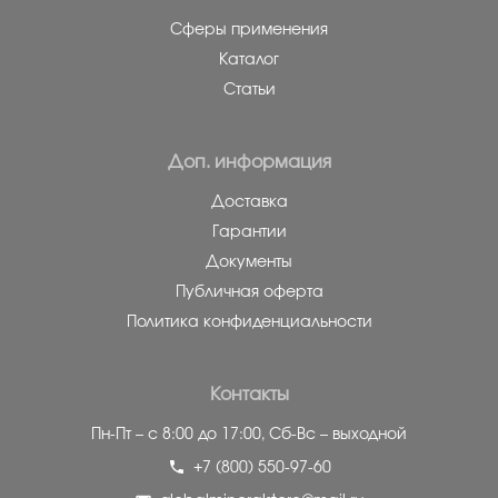
Сферы применения
Каталог
Статьи
Доп. информация
Доставка
Гарантии
Документы
Публичная оферта
Политика конфиденциальности
Контакты
Пн-Пт – с 8:00 до 17:00,
Сб-Вс – выходной
+7 (800) 550-97-60