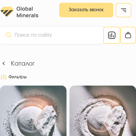
Заказать звонок
Каталог
Фильтры