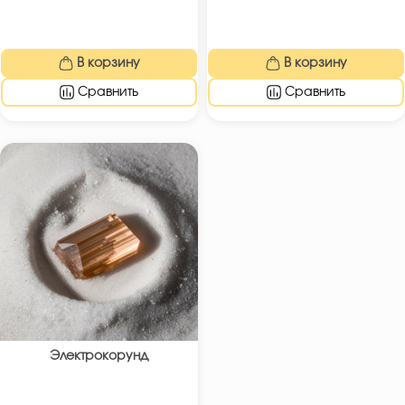
В корзину
В корзину
Сравнить
Сравнить
Электрокорунд