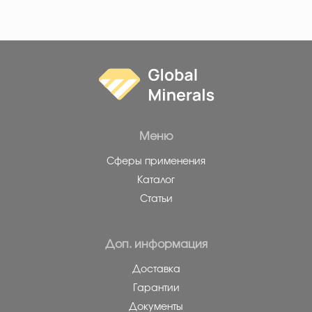
Меню
Сферы применения
Каталог
Статьи
Доп. информация
Доставка
Гарантии
Документы