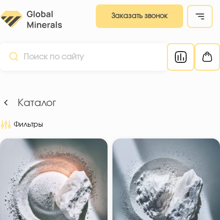
Заказать звонок
Каталог
Фильтры