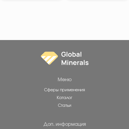
Меню
Сферы применения
Каталог
Статьи
Доп. информация