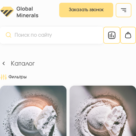
Заказать звонок
Каталог
Фильтры