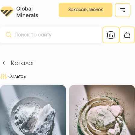
Заказать звонок
Каталог
Фильтры