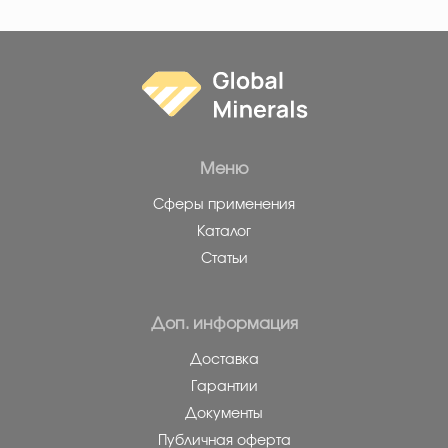
Меню
Сферы применения
Каталог
Статьи
Доп. информация
Доставка
Гарантии
Документы
Публичная оферта