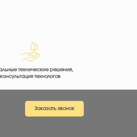
альные технические решения,
консультация технологов
Заказать звонок