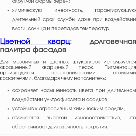
округлой формы зёрен;
химическую инертность, гарантирующую
длительный срок службы даже при воздействии
влаги, солнца и перепадов температур.
Цветной кварц
: долговечная
палитра фасадов
Для мозаичных и цветных штукатурок используется
окрашенный кварцевый песок. Пигментация
производится неорганическими стойкими
красителями, благодаря чему наполнитель:
сохраняет насыщенность цвета при длительном
воздействии ультрафиолета и осадков;
устойчив к агрессивным химическим средам;
отличается высокой износостойкостью, что
обеспечивает долговечность покрытия.