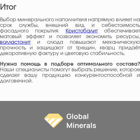
Итог
Выбор минерального наполнителя напрямую влияет на
срок службы, внешний вид и себестоимость
фасадного покрытия.
Кристобалит
обеспечивает
матовый эффект и позволяет экономить ресурсы,
волластонит
и слюда повышают механическую
прочность и защищают от трещин, кварц придаёт
декоративную фактуру и цветовую стабильность.
Нужна помощь в подборе оптимального состава?
Наши специалисты помогут выбрать решение, которое
сделает вашу продукцию конкурентоспособной и
долговечной.