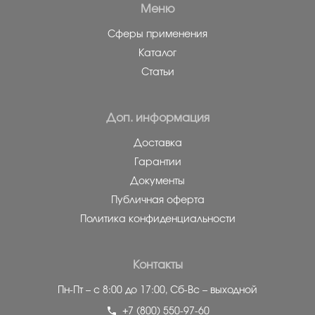
Меню
Сферы применения
Каталог
Статьи
Доп. информация
Доставка
Гарантии
Документы
Публичная оферта
Политика конфиденциальности
Контакты
Пн-Пт – с 8:00 до 17:00,
Сб-Вс – выходной
+7 (800) 550-97-60