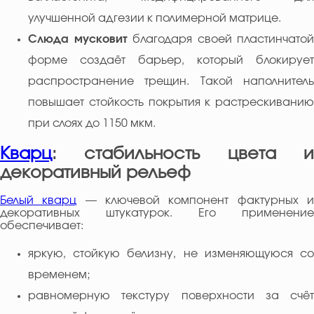
улучшенной адгезии к полимерной матрице.
Слюда мусковит
благодаря своей пластинчатой
форме создаёт барьер, который блокирует
распространение трещин. Такой наполнитель
повышает стойкость покрытия к растрескиванию
при слоях до 1150 мкм.
Кварц
: стабильность цвета и
декоративный рельеф
Белый кварц
— ключевой компонент фактурных 
декоративных штукатурок. Его применение
обеспечивает:
яркую, стойкую белизну, не изменяющуюся со
временем;
равномерную текстуру поверхности за счёт