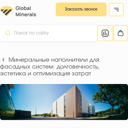
Заказать звонок
Минеральные наполнители для
фасадных систем: долговечность,
эстетика и оптимизация затрат