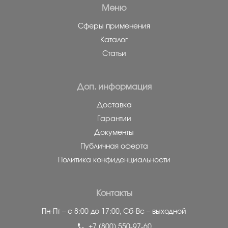
Меню
Сферы применения
Каталог
Статьи
Доп. информация
Доставка
Гарантии
Документы
Публичная оферта
Политика конфиденциальности
Контакты
Пн-Пт – с 8:00 до 17:00,
Сб-Вс – выходной
+7 (800) 550-97-60