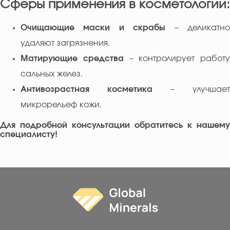
Сферы применения в косметологии:
Очищающие маски и скрабы
– деликатн
удаляют загрязнения.
Матирующие средства
– контролирует работу
сальных желез.
Антивозрастная косметика
– улучшает
микрорельеф кожи.
Для подробной консультации обратитесь к нашему
специалисту!