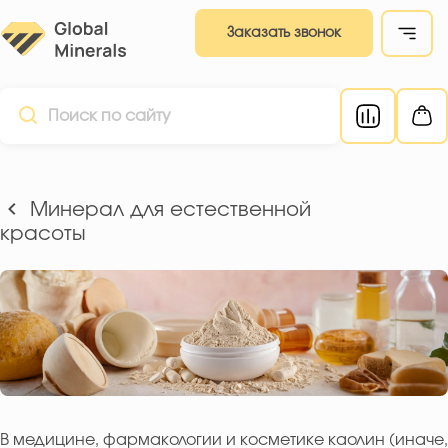
Заказать звонок
Минерал для естественной
красоты
В медицине, фармакологии и косметике каолин (иначе,