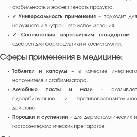
стабильность и эффективность продукта.
✔
Универсальность применения
– подходит дл
наружного и внутреннего использования.
✔
Соответствие европейским стандартам
–
одобрен для фармацевтики и косметологии.
Сферы применения в медицине:
Таблетки и капсулы
– в качестве инертного
наполнителя и стабилизатора.
Лечебные пасты и мази
– оказывае
адсорбирующее и противовоспалительное
действие.
Порошки и суспензии
– для дерматологических 
гастроэнтерологических препаратов.