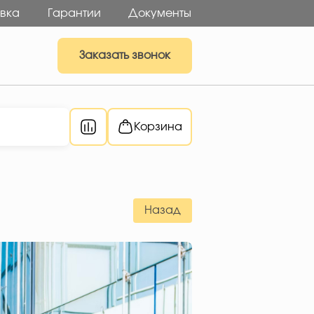
вка
Гарантии
Документы
Заказать звонок
Корзина
Назад