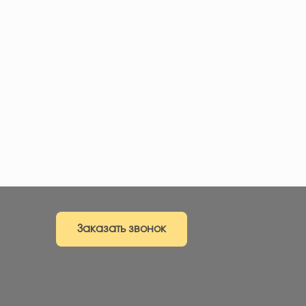
Заказать звонок