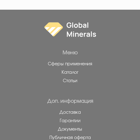
Меню
Сферы применения
Каталог
Статьи
Доп. информация
Доставка
Гарантии
Документы
Публичная оферта