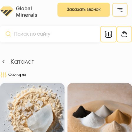
Заказать звонок
Каталог
Фильтры